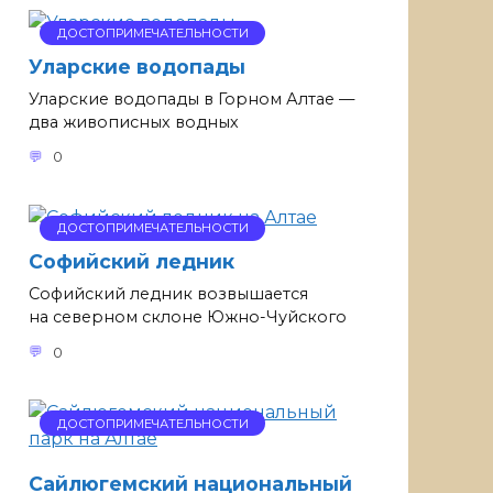
ДОСТОПРИМЕЧАТЕЛЬНОСТИ
Уларские водопады
Уларские водопады в Горном Алтае —
два живописных водных
0
ДОСТОПРИМЕЧАТЕЛЬНОСТИ
Софийский ледник
Софийский ледник возвышается
на северном склоне Южно-Чуйского
0
ДОСТОПРИМЕЧАТЕЛЬНОСТИ
Сайлюгемский национальный