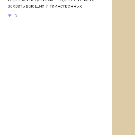
захватывающих и таинственных
0