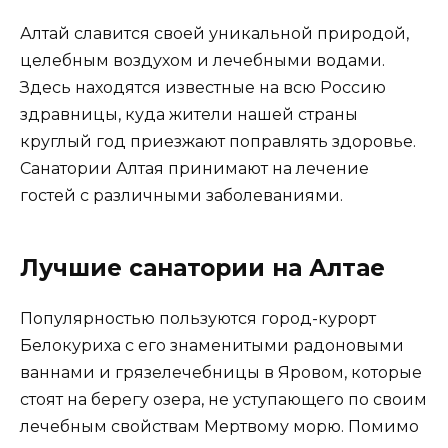
записей
Алтай славится своей уникальной природой,
целебным воздухом и лечебными водами.
Здесь находятся известные на всю Россию
здравницы, куда жители нашей страны
круглый год приезжают поправлять здоровье.
Санатории Алтая принимают на лечение
гостей с различными заболеваниями.
Лучшие санатории на Алтае
Популярностью пользуются город-курорт
Белокуриха с его знаменитыми радоновыми
ваннами и грязелечебницы в Яровом, которые
стоят на берегу озера, не уступающего по своим
лечебным свойствам Мертвому морю. Помимо