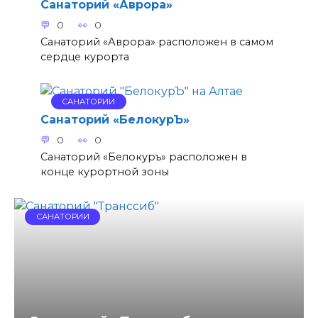
Санаторий «Аврора»
0
0
Санаторий «Аврора» расположен в самом
сердце курорта
САНАТОРИИ
Санаторий «БелокурЪ»
0
0
Санаторий «Белокуръ» расположен в
конце курортной зоны
САНАТОРИИ