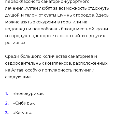
первоклассного санаторно-курортного
лечения, Алтай любят за возможность отдохнуть
душой и телом от суеты шумных городов. Здесь
можно взять экскурсии в горы или на
водопады и попробовать блюда местной кухни
из продуктов, которые сложно найти в других
регионах
Среди большого количества санаториев и
оздоровительных комплексов, расположенных
на Алтае, особую популярность получили
следующие:
«Белокуриха».
«Сибирь».
«Катунь».