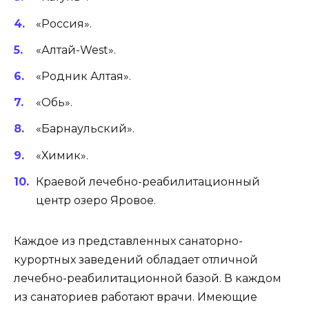
«Россия».
«Алтай-West».
«Родник Алтая».
«Обь».
«Барнаульский».
«Химик».
Краевой лечебно-реабилитационный
центр озеро Яровое.
Каждое из представленных санаторно-
курортных заведений обладает отличной
лечебно-реабилитационной базой. В каждом
из санаториев работают врачи. Имеющие