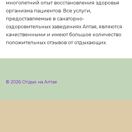
многолетний опыт восстановления здоровья
организма пациентов. Все услуги,
предоставляемые в санаторно-
оздоровительных заведениях Алтая, являются
качественными и имеют большое количество
положительных отзывов от отдыхающих.
© 2026 Отдых на Алтае