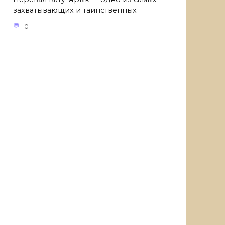
захватывающих и таинственных
0