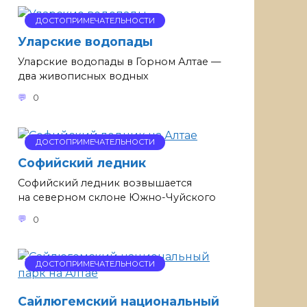
ДОСТОПРИМЕЧАТЕЛЬНОСТИ
Уларские водопады
Уларские водопады в Горном Алтае —
два живописных водных
0
ДОСТОПРИМЕЧАТЕЛЬНОСТИ
Софийский ледник
Софийский ледник возвышается
на северном склоне Южно-Чуйского
0
ДОСТОПРИМЕЧАТЕЛЬНОСТИ
Сайлюгемский национальный